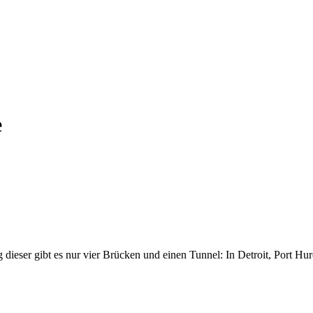
e
g dieser gibt es nur vier Brücken und einen Tunnel: In Detroit, Port 