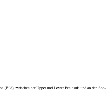
Huron (Bild), zwischen der Upper und Lower Peninsula und an den Soo-