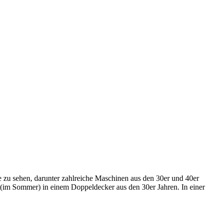
 zu sehen, darunter zahlreiche Maschinen aus den 30er und 40er
 (im Sommer) in einem Doppeldecker aus den 30er Jahren. In einer