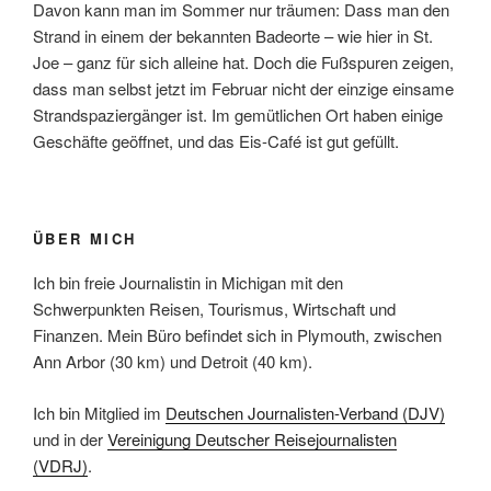
Davon kann man im Sommer nur träumen: Dass man den
Strand in einem der bekannten Badeorte – wie hier in St.
Joe – ganz für sich alleine hat. Doch die Fußspuren zeigen,
dass man selbst jetzt im Februar nicht der einzige einsame
Strandspaziergänger ist. Im gemütlichen Ort haben einige
Geschäfte geöffnet, und das Eis-Café ist gut gefüllt.
ÜBER MICH
Ich bin freie Journalistin in Michigan mit den
Schwerpunkten Reisen, Tourismus, Wirtschaft und
Finanzen. Mein Büro befindet sich in Plymouth, zwischen
Ann Arbor (30 km) und Detroit (40 km).
Ich bin Mitglied im
Deutschen Journalisten-Verband (DJV)
und in der
Vereinigung Deutscher Reisejournalisten
(VDRJ)
.