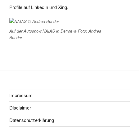
Profile auf
LinkedIn
und
Xing.
Auf der Autoshow NAIAS in Detroit © Foto: Andrea
Bonder
Impressum
Disclaimer
Datenschutzerklärung