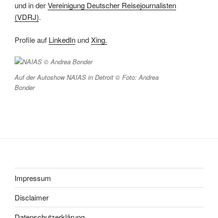
und in der
Vereinigung Deutscher Reisejournalisten
(VDRJ)
.
Profile auf
LinkedIn
und
Xing.
Auf der Autoshow NAIAS in Detroit © Foto: Andrea
Bonder
Impressum
Disclaimer
Datenschutzerklärung