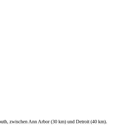
mouth, zwischen Ann Arbor (30 km) und Detroit (40 km).