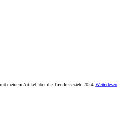
 mit meinem Artikel über die Trendreiseziele 2024.
Weiterlesen