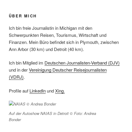
ÜBER MICH
Ich bin freie Journalistin in Michigan mit den
Schwerpunkten Reisen, Tourismus, Wirtschaft und
Finanzen. Mein Büro befindet sich in Plymouth, zwischen
Ann Arbor (30 km) und Detroit (40 km).
Ich bin Mitglied im
Deutschen Journalisten-Verband (DJV)
und in der
Vereinigung Deutscher Reisejournalisten
(VDRJ)
.
Profile auf
LinkedIn
und
Xing.
Auf der Autoshow NAIAS in Detroit © Foto: Andrea
Bonder